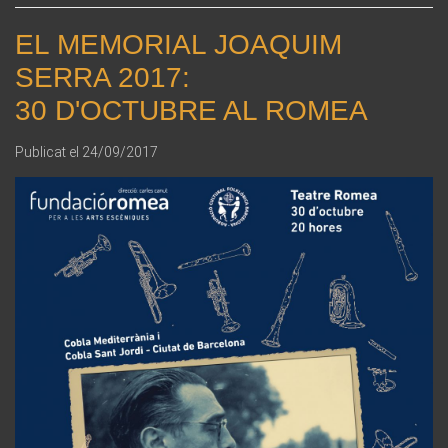
EL MEMORIAL JOAQUIM
SERRA 2017:
30 D'OCTUBRE AL ROMEA
Publicat el
24/09/2017