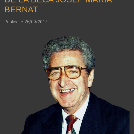
BERNAT
Publicat el
26/09/2017