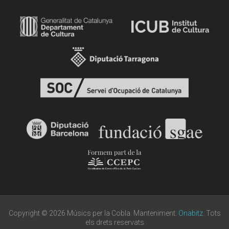
Copyright © 2026 Músics per la Cobla. Manteniment:
Onabitz
. Tots
els drets reservats