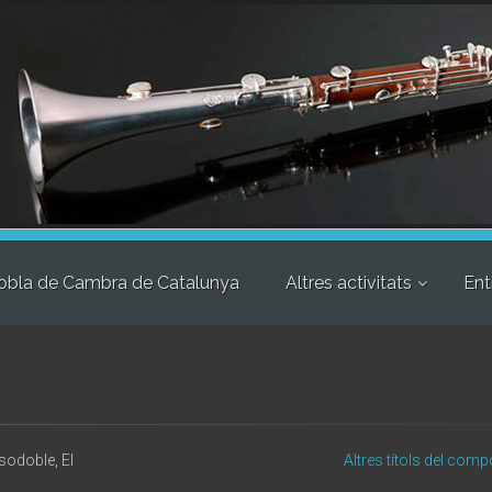
obla de Cambra de Catalunya
Altres activitats
Ent
sodoble, El
Altres títols del comp