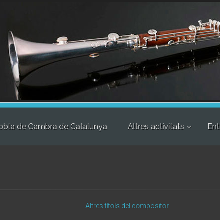
obla de Cambra de Catalunya
Altres activitats
Ent
Altres títols del compositor