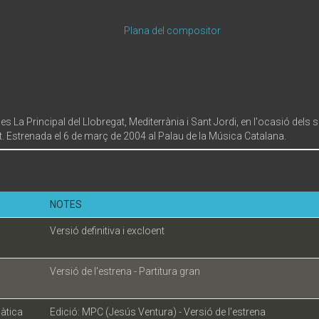
Plana del compositor
s La Principal del Llobregat, Mediterrània i Sant Jordi, en l'ocasió dels 
. Estrenada el 6 de març de 2004 al Palau de la Música Catalana.
NOTES
Versió definitiva i excloent
Versió de l'estrena - Partitura gran
àtica
Edició: MPC (Jesús Ventura) - Versió de l'estrena