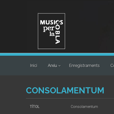
Inici
Arxiu
Enregistraments
C
CONSOLAMENTUM
TÍTOL
Consolamentum