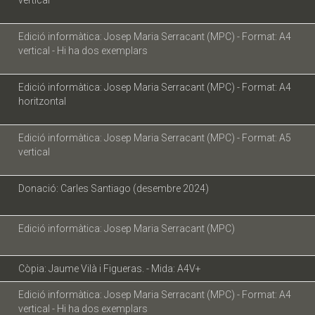
vertical
Edició informàtica: Josep Maria Serracant (MPC) - Format: A4
vertical - Hi ha dos exemplars
Edició informàtica: Josep Maria Serracant (MPC) - Format: A4
horitzontal
Edició informàtica: Josep Maria Serracant (MPC) - Format: A5
vertical
Donació: Carles Santiago (desembre 2024)
Edició informàtica: Josep Maria Serracant (MPC)
Còpia: Jaume Vilà i Figueras. - Mida: A4V+
Edició informàtica: Josep Maria Serracant (MPC) - Format: A4
vertical - Hi ha dos exemplars