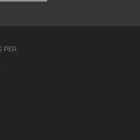
S PER