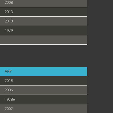
2008
2013
2013
1979
ANY
2018
2006
1978e
2002