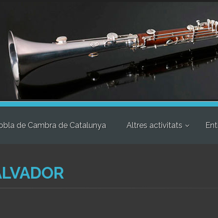
obla de Cambra de Catalunya
Altres activitats
Ent
ALVADOR