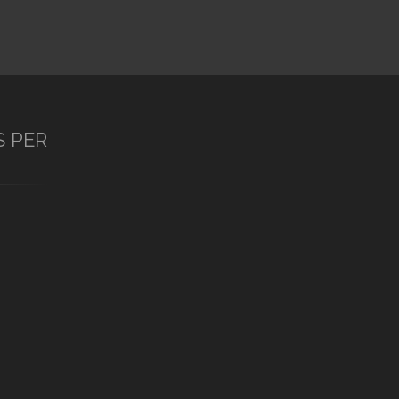
S PER