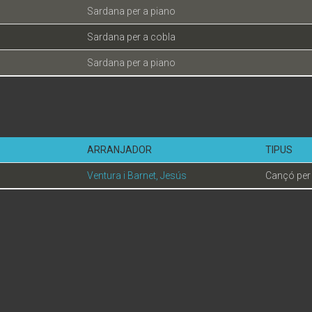
Sardana per a piano
Sardana per a cobla
Sardana per a piano
ARRANJADOR
TIPUS
Ventura i Barnet, Jesús
Cançó per 