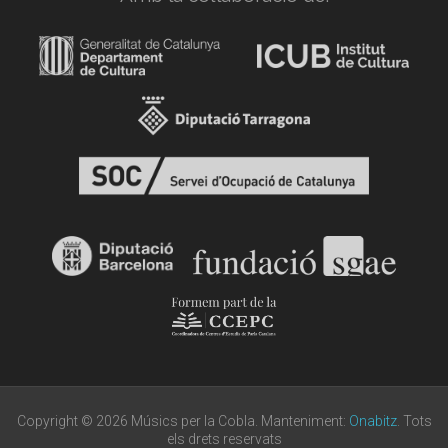
Copyright © 2026 Músics per la Cobla. Manteniment:
Onabitz
. Tots
els drets reservats