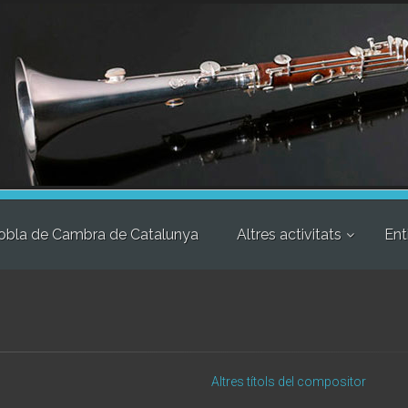
obla de Cambra de Catalunya
Altres activitats
Ent
Altres títols del compositor