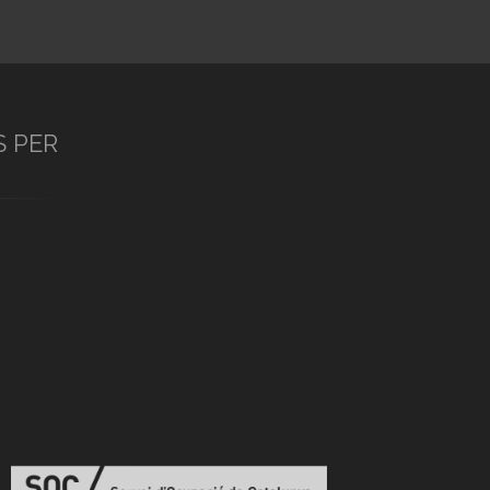
S PER