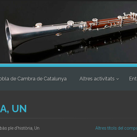
obla de Cambra de Catalunya
Altres activitats
Ent
A, UN
bàs ple d'història, Un
Altres títols del comp