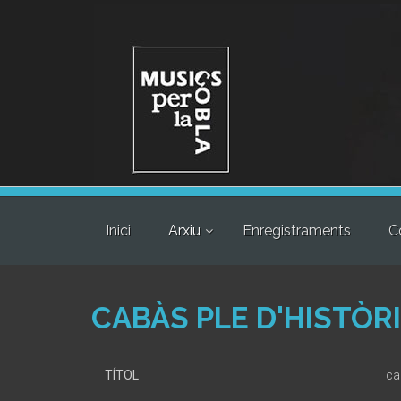
Inici
Arxiu
Enregistraments
C
CABÀS PLE D'HISTÒRI
TÍTOL
ca