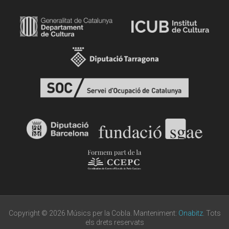
Copyright © 2026 Músics per la Cobla. Manteniment:
Onabitz
. Tots
els drets reservats