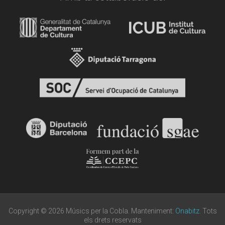
Copyright © 2026 Músics per la Cobla. Manteniment:
Onabitz
. Tots
els drets reservats