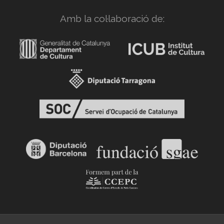
Amb la col·laboració de: