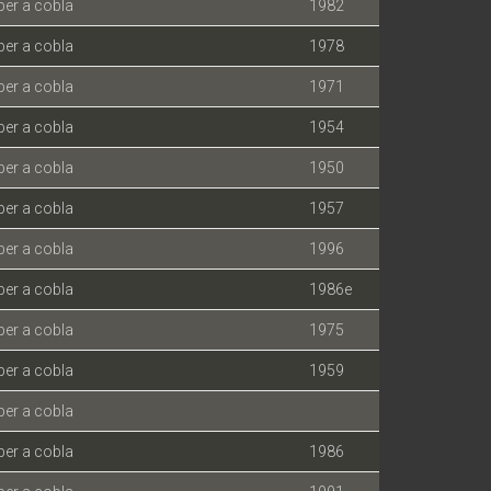
per a cobla
1982
per a cobla
1978
per a cobla
1971
per a cobla
1954
per a cobla
1950
per a cobla
1957
per a cobla
1996
per a cobla
1986e
per a cobla
1975
per a cobla
1959
per a cobla
per a cobla
1986