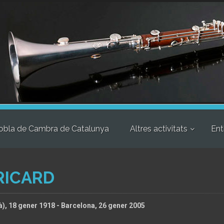
obla de Cambra de Catalunya
Altres activitats
Ent
RICARD
), 18 gener 1918 - Barcelona, 26 gener 2005