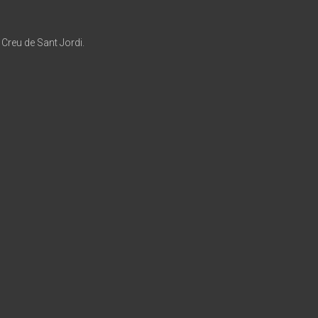
a Creu de Sant Jordi.