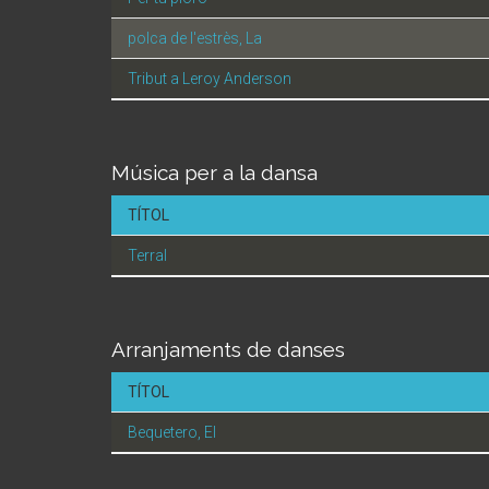
polca de l'estrès, La
Tribut a Leroy Anderson
Música per a la dansa
TÍTOL
Terral
Arranjaments de danses
TÍTOL
Bequetero, El