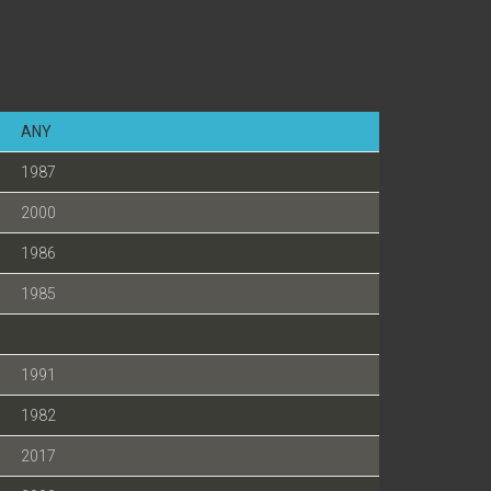
ANY
1987
2000
1986
1985
1991
1982
2017