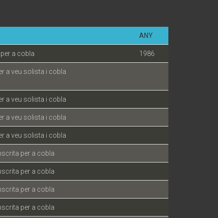
ANY
per a cobla
1986
 a veu solista i cobla
 a veu solista i cobla
 a veu solista i cobla
 a veu solista i cobla
scrita per a cobla
scrita per a cobla
scrita per a cobla
scrita per a cobla