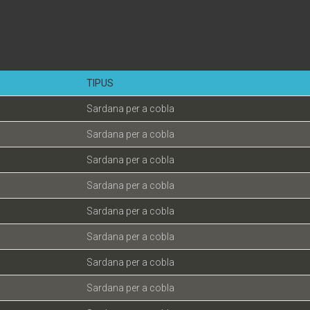
TIPUS
Sardana per a cobla
Sardana per a cobla
Sardana per a cobla
Sardana per a cobla
Sardana per a cobla
Sardana per a cobla
Sardana per a cobla
Sardana per a cobla