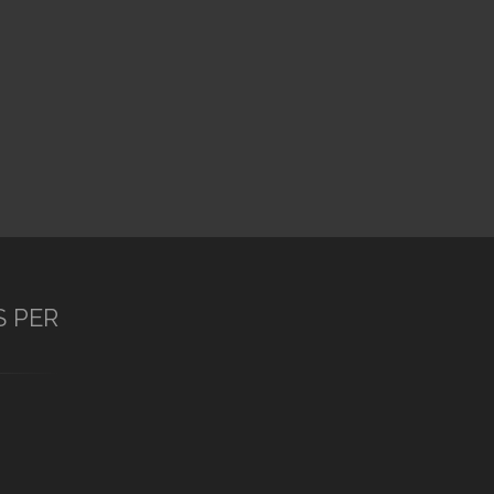
S PER