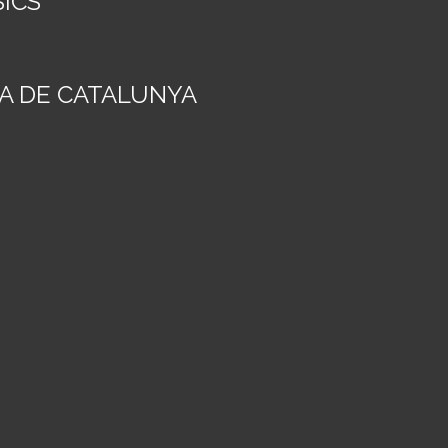
SICS
A DE CATALUNYA