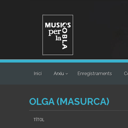
Inici
Arxiu
Enregistraments
C
OLGA (MASURCA)
TÍTOL