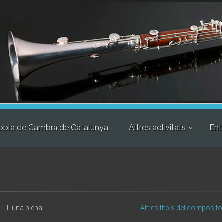
obla de Cambra de Catalunya
Altres activitats
Ent
Lluna plena
Altres títols del composito