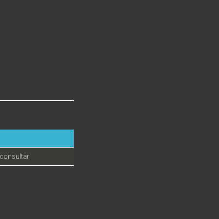
consultar