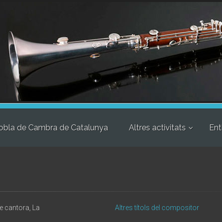
obla de Cambra de Catalunya
Altres activitats
Ent
 cantora, La
Altres títols del compositor