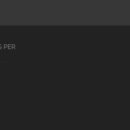
S PER