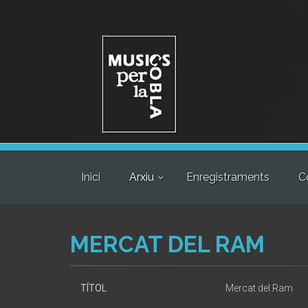
Inici
Arxiu
Enregistraments
C
MERCAT DEL RAM
TÍTOL
Mercat del Ram