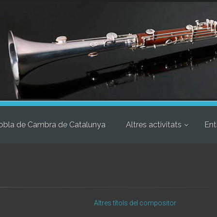
obla de Cambra de Catalunya
Altres activitats
Ent
Altres títols del compositor