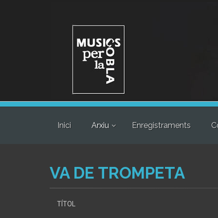
Inici
Arxiu
Enregistraments
C
VA DE TROMPETA
TÍTOL