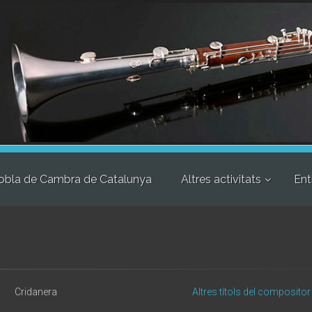
obla de Cambra de Catalunya
Altres activitats
Ent
Cridanera
Altres títols del compositor