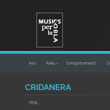
Inici
Arxiu
Enregistraments
C
CRIDANERA
TÍTOL