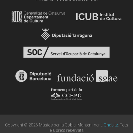
Copyright © 2026 Músics per la Cobla. Manteniment:
Onabitz
. Tots
els drets reservats