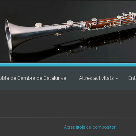
obla de Cambra de Catalunya
Altres activitats
Ent
'
Altres títols del compositor