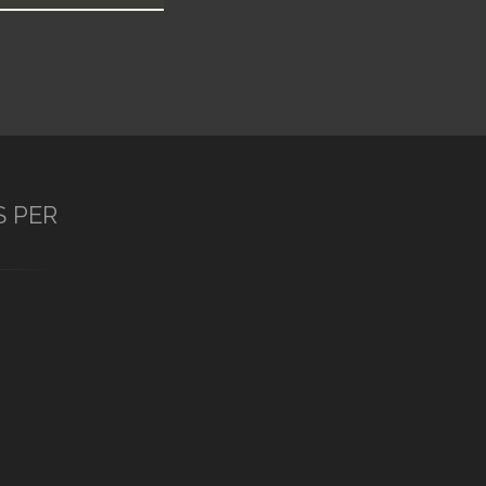
S PER