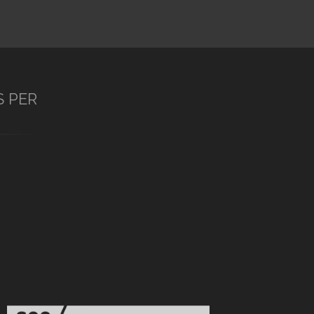
S PER