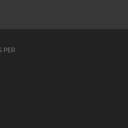
S PER