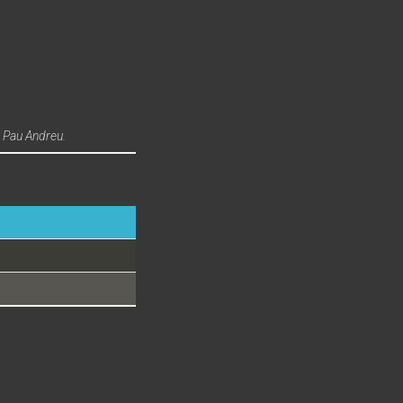
, Pau Andreu.