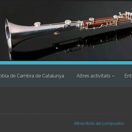
obla de Cambra de Catalunya
Altres activitats
Ent
Altres títols del compositor