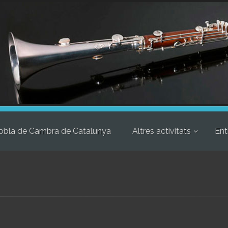
obla de Cambra de Catalunya
Altres activitats
Ent