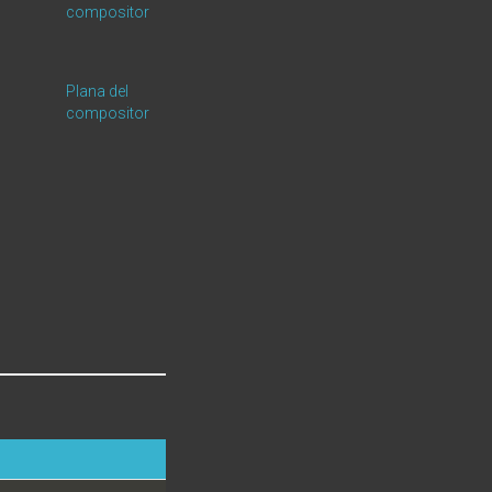
compositor
Plana del
compositor