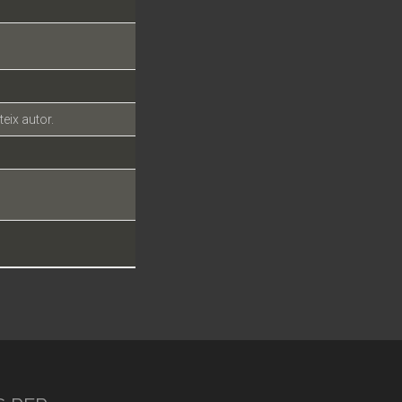
teix autor.