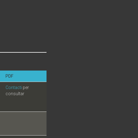
PDF
Contacti
per
consultar