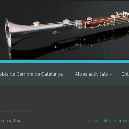
obla de Cambra de Catalunya
Altres activitats
Ent
ardana, Una
Altres títols del compo