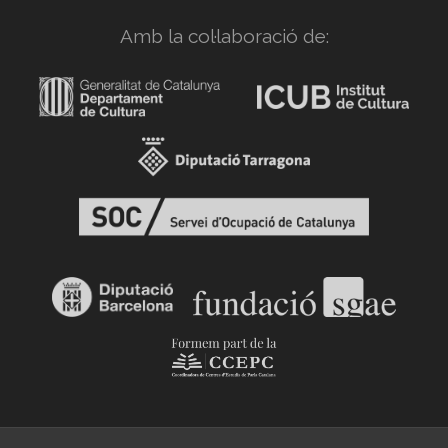
Amb la col·laboració de: