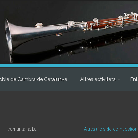
obla de Cambra de Catalunya
Altres activitats
Ent
tramuntana, La
Altres títols del compositor