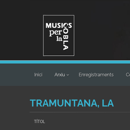
Inici
Arxiu
Enregistraments
C
TRAMUNTANA, LA
TÍTOL