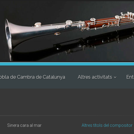
obla de Cambra de Catalunya
Altres activitats
Ent
Sinera cara al mar
Altres títols del compositor