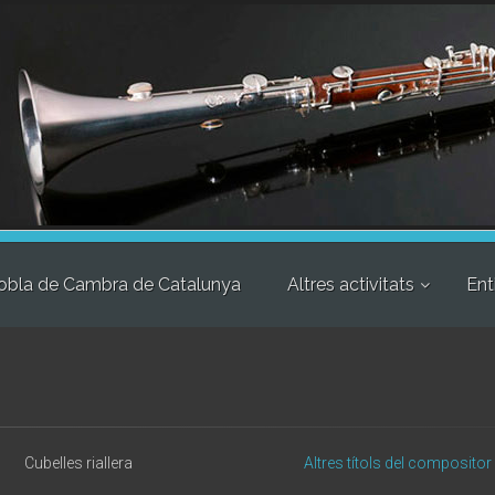
obla de Cambra de Catalunya
Altres activitats
Ent
Cubelles riallera
Altres títols del compositor