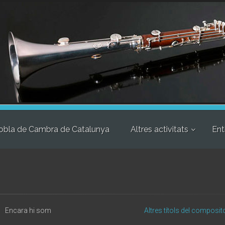
obla de Cambra de Catalunya
Altres activitats
Ent
Encara hi som
Altres títols del composit