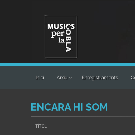
Inici
Arxiu
Enregistraments
C
ENCARA HI SOM
TÍTOL