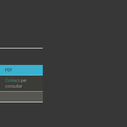
PDF
Contacti
per
consultar