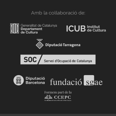
Amb la col·laboració de: