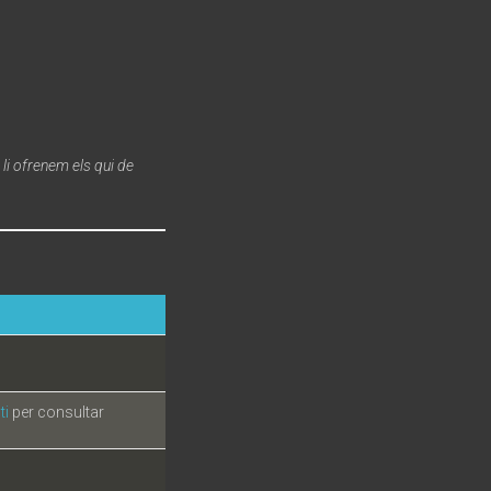
li ofrenem els qui de
ti
per consultar