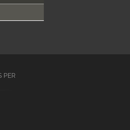
S PER