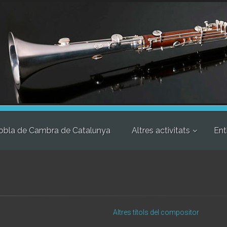
obla de Cambra de Catalunya
Altres activitats
Ent
Altres títols del compositor