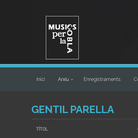
Inici
Arxiu
Enregistraments
C
GENTIL PARELLA
TÍTOL