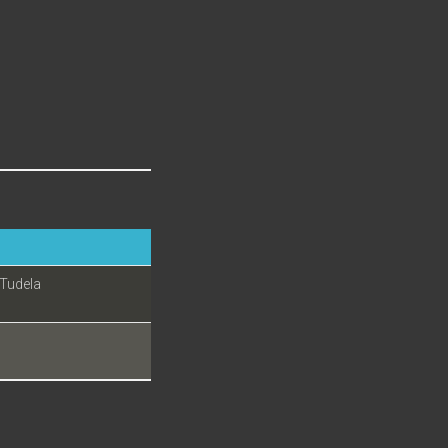
 Tudela