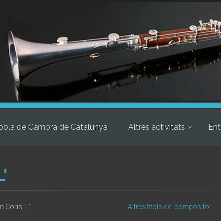
obla de Cambra de Catalunya
Altres activitats
Ent
'
n Coris, L'
Altres títols del compositor