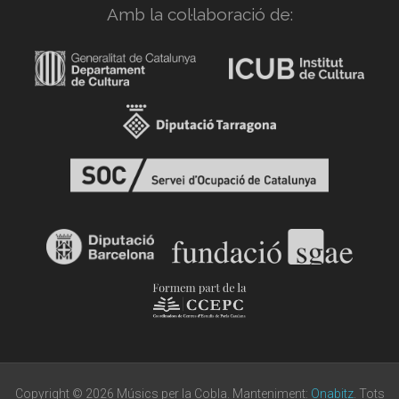
Amb la col·laboració de:
Copyright © 2026 Músics per la Cobla. Manteniment:
Onabitz
. Tots