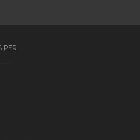
S PER