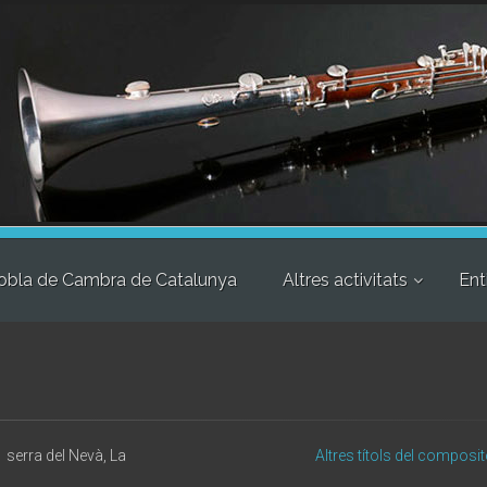
obla de Cambra de Catalunya
Altres activitats
Ent
serra del Nevà, La
Altres títols del composit