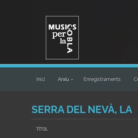
Inici
Arxiu
Enregistraments
C
SERRA DEL NEVÀ, LA
TÍTOL