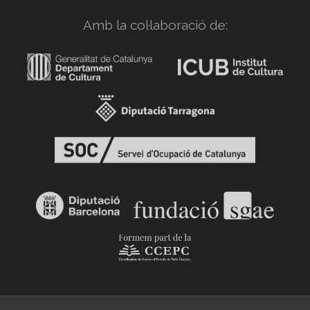
Amb la col·laboració de: