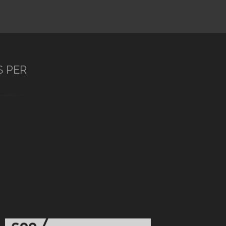
S PER