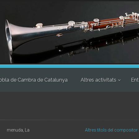
obla de Cambra de Catalunya
Altres activitats
Ent
menuda, La
Altres títols del compositor