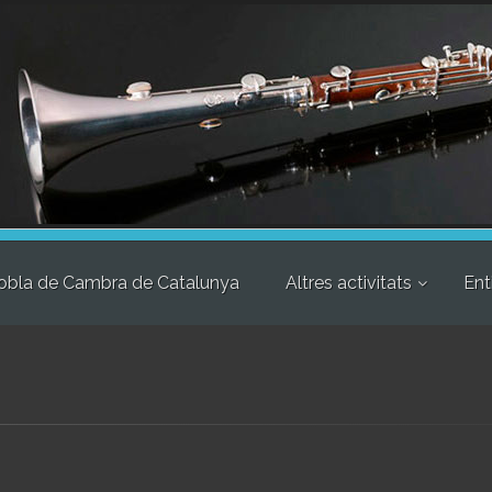
obla de Cambra de Catalunya
Altres activitats
Ent