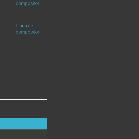
compositor
Plana del
compositor