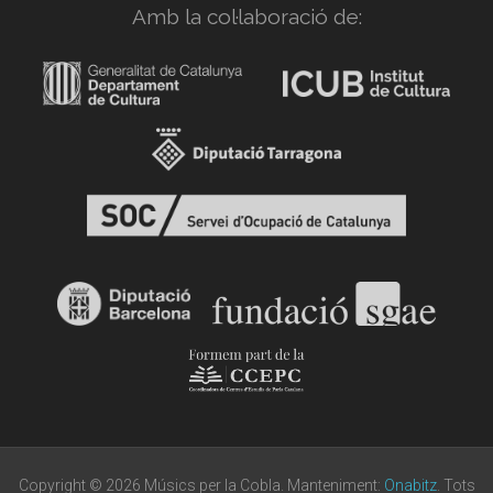
Amb la col·laboració de:
Copyright © 2026 Músics per la Cobla. Manteniment:
Onabitz
. Tots