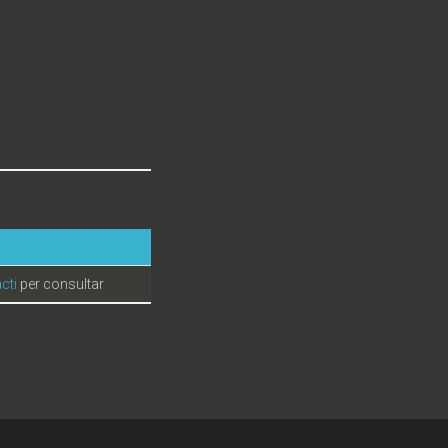
cti
per consultar