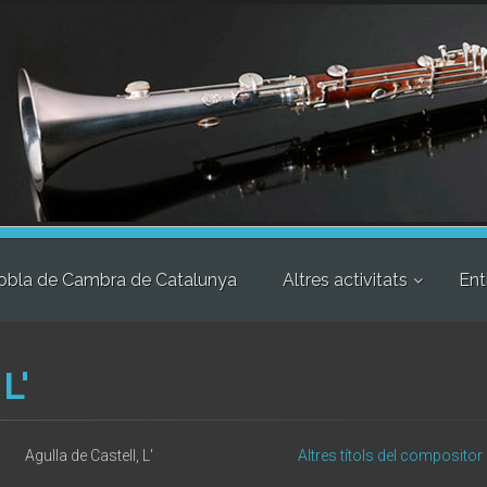
obla de Cambra de Catalunya
Altres activitats
Ent
L'
Agulla de Castell, L'
Altres títols del compositor