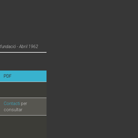
 fundació - Abril 1962
PDF
Contacti
per
consultar