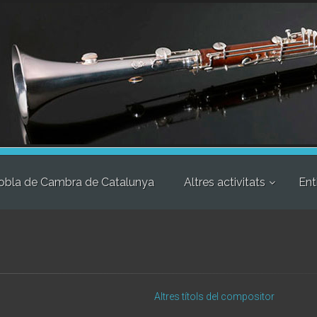
obla de Cambra de Catalunya
Altres activitats
Ent
Altres títols del compositor